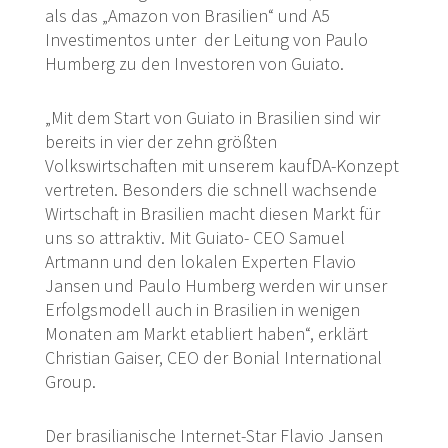
als das „Amazon von Brasilien“ und A5
Investimentos unter der Leitung von Paulo
Humberg zu den Investoren von Guiato.
„Mit dem Start von Guiato in Brasilien sind wir
bereits in vier der zehn größten
Volkswirtschaften mit unserem kaufDA-Konzept
vertreten. Besonders die schnell wachsende
Wirtschaft in Brasilien macht diesen Markt für
uns so attraktiv. Mit Guiato- CEO Samuel
Artmann und den lokalen Experten Flavio
Jansen und Paulo Humberg werden wir unser
Erfolgsmodell auch in Brasilien in wenigen
Monaten am Markt etabliert haben“, erklärt
Christian Gaiser, CEO der Bonial International
Group.
Der brasilianische Internet-Star Flavio Jansen