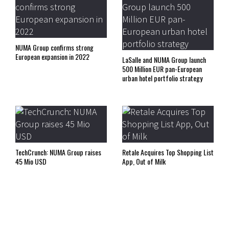
NUMA Group confirms strong
European expansion in 2022
LaSalle and NUMA Group launch
500 Million EUR pan-European
urban hotel portfolio strategy
TechCrunch: NUMA Group raises
Retale Acquires Top Shopping List
45 Mio USD
App, Out of Milk