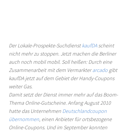
Der Lokale-Prospekte-Suchdienst
kaufDA
scheint
nicht mehr zu stoppen. Jetzt machen die Berliner
auch noch mobil mobil. Soll heißen: Durch eine
Zusammenarbeit mit dem Vermarkter
arcado
gibt
kaufDA jetzt auf dem Gebiet der Handy-Coupons
weiter Gas.
Damit setzt der Dienst immer mehr auf das Boom-
Thema Online-Gutscheine. Anfang August 2010
hatte das Unternehmen
Deutschlandcoupon
übernommen
, einen Anbieter für ortsbezogene
Online-Coupons. Und im September konnten