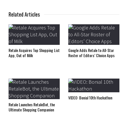
Related Articles
Retale Acquires Top Shopping List
Google Adds Retale to All-Star
App, Out of Milk
Roster of Editors’ Choice Apps
VIDEO: Bonial 10th Hackathon
Retale Launches RetaleBot, the
Ultimate Shopping Companion