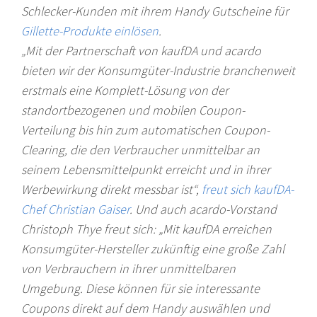
Schlecker-Kunden mit ihrem Handy Gutscheine für
Gillette-Produkte einlösen
.
„Mit der Partnerschaft von kaufDA und acardo
bieten wir der Konsumgüter-Industrie branchenweit
erstmals eine Komplett-Lösung von der
standortbezogenen und mobilen Coupon-
Verteilung bis hin zum automatischen Coupon-
Clearing, die den Verbraucher unmittelbar an
seinem Lebensmittelpunkt erreicht und in ihrer
Werbewirkung direkt messbar ist“,
freut sich kaufDA-
Chef Christian Gaiser
. Und auch acardo-Vorstand
Christoph Thye freut sich: „Mit kaufDA erreichen
Konsumgüter-Hersteller zukünftig eine große Zahl
von Verbrauchern in ihrer unmittelbaren
Umgebung. Diese können für sie interessante
Coupons direkt auf dem Handy auswählen und